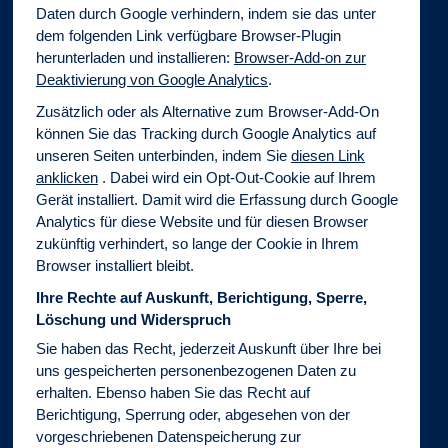
Daten durch Google verhindern, indem sie das unter
dem folgenden Link verfügbare Browser-Plugin
herunterladen und installieren:
Browser-Add-on zur
Deaktivierung von Google Analytics
.
Zusätzlich oder als Alternative zum Browser-Add-On
können Sie das Tracking durch Google Analytics auf
unseren Seiten unterbinden, indem Sie
diesen Link
anklicken
. Dabei wird ein Opt-Out-Cookie auf Ihrem
Gerät installiert. Damit wird die Erfassung durch Google
Analytics für diese Website und für diesen Browser
zukünftig verhindert, so lange der Cookie in Ihrem
Browser installiert bleibt.
Ihre Rechte auf Auskunft, Berichtigung, Sperre,
Löschung und Widerspruch
Sie haben das Recht, jederzeit Auskunft über Ihre bei
uns gespeicherten personenbezogenen Daten zu
erhalten. Ebenso haben Sie das Recht auf
Berichtigung, Sperrung oder, abgesehen von der
vorgeschriebenen Datenspeicherung zur