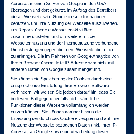
Adresse an einen Server von Google in den USA
übertragen und dort gekürzt. Im Auftrag des Betreibers
dieser Webseite wird Google diese Informationen
benutzen, um Ihre Nutzung der Webseite auszuwerten,
um Reports über die Webseitenaktivitäten
zusammenzustellen und um weitere mit der
Webseitennutzung und der Internetnutzung verbundene
Dienstleistungen gegenüber dem Webseitenbetreiber
zu erbringen. Die im Rahmen von Google Analytics von
Ihrem Browser übermittelte IP-Adresse wird nicht mit
anderen Daten von Google zusammengeführt.
Sie können die Speicherung der Cookies durch eine
entsprechende Einstellung Ihrer Browser-Software
verhindern; wir weisen Sie jedoch darauf hin, dass Sie
in diesem Fall gegebenenfalls nicht sämtliche
Funktionen dieser Webseite vollumfänglich werden
nutzen können. Sie können darüber hinaus die
Erfassung der durch das Cookie erzeugten und auf Ihre
Nutzung der Webseite bezogenen Daten (inkl. Ihrer IP-
Adresse) an Google sowie die Verarbeitung dieser