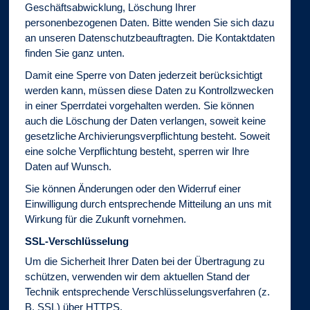
Geschäftsabwicklung, Löschung Ihrer
personenbezogenen Daten. Bitte wenden Sie sich dazu
an unseren Datenschutzbeauftragten. Die Kontaktdaten
finden Sie ganz unten.
Damit eine Sperre von Daten jederzeit berücksichtigt
werden kann, müssen diese Daten zu Kontrollzwecken
in einer Sperrdatei vorgehalten werden. Sie können
auch die Löschung der Daten verlangen, soweit keine
gesetzliche Archivierungsverpflichtung besteht. Soweit
eine solche Verpflichtung besteht, sperren wir Ihre
Daten auf Wunsch.
Sie können Änderungen oder den Widerruf einer
Einwilligung durch entsprechende Mitteilung an uns mit
Wirkung für die Zukunft vornehmen.
SSL-Verschlüsselung
Um die Sicherheit Ihrer Daten bei der Übertragung zu
schützen, verwenden wir dem aktuellen Stand der
Technik entsprechende Verschlüsselungsverfahren (z.
B. SSL) über HTTPS.