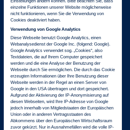
Einstellungen ändern können. Bitte beachten Sie, dass
einzelne Funktionen unserer Website möglicherweise
nicht funktionieren, wenn Sie die Verwendung von
Cookies deaktiviert haben.
Verwendung von Google Analytics
Diese Webseite benutzt Google Analytics, einen
Webanalysedienst der Google Inc. (folgend: Google).
Google Analytics verwendet sog. „Cookies“, also
Textdateien, die auf Ihrem Computer gespeichert
werden und die eine Analyse der Benutzung der
Webseite durch Sie ermöglichen. Die durch das Cookie
erzeugten Informationen über Ihre Benutzung dieser
Webseite werden in der Regel an einen Server von
Google in den USA übertragen und dort gespeichert.
Aufgrund der Aktivierung der IP-Anonymisierung auf
diesen Webseiten, wird Ihre IP-Adresse von Google
jedoch innerhalb von Mitgliedstaaten der Europäischen
Union oder in anderen Vertragsstaaten des
Abkommens über den Europäischen Wirtschaftsraum
zuvor gekürzt. Nur in Ausnahmefällen wird die volle IP-