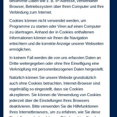
bestimmte Daten wie z. B. IP-Adresse, verwendeter
Browser, Betriebssystem über Ihren Computer und Ihre
Verbindung zum Internet.
Cookies können nicht verwendet werden, um
Programme zu starten oder Viren auf einen Computer
zu übertragen. Anhand der in Cookies enthaltenen
Informationen können wir Ihnen die Navigation
erleichtern und die korrekte Anzeige unserer Webseiten
ermöglichen.
In keinem Fall werden die von uns erfassten Daten an
Dritte weitergegeben oder ohne Ihre Einwilligung eine
Verknüpfung mit personenbezogenen Daten hergestellt.
Natürlich können Sie unsere Website grundsätzlich
auch ohne Cookies betrachten. Internet-Browser sind
regelmäßig so eingestellt, dass sie Cookies
akzeptieren. Sie können die Verwendung von Cookies
jederzeit über die Einstellungen Ihres Browsers
deaktivieren. Bitte verwenden Sie die Hilfefunktionen
Ihres Internetbrowsers, um zu erfahren, wie Sie diese