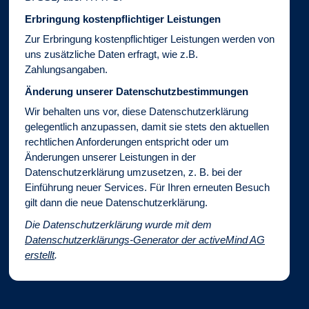
Erbringung kostenpflichtiger Leistungen
Zur Erbringung kostenpflichtiger Leistungen werden von
uns zusätzliche Daten erfragt, wie z.B.
Zahlungsangaben.
Änderung unserer Datenschutzbestimmungen
Wir behalten uns vor, diese Datenschutzerklärung
gelegentlich anzupassen, damit sie stets den aktuellen
rechtlichen Anforderungen entspricht oder um
Änderungen unserer Leistungen in der
Datenschutzerklärung umzusetzen, z. B. bei der
Einführung neuer Services. Für Ihren erneuten Besuch
gilt dann die neue Datenschutzerklärung.
Die Datenschutzerklärung wurde mit dem
Datenschutzerklärungs-Generator der activeMind AG
erstellt
.