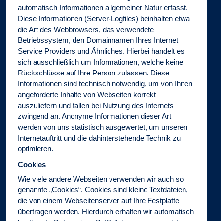
automatisch Informationen allgemeiner Natur erfasst.
Diese Informationen (Server-Logfiles) beinhalten etwa
die Art des Webbrowsers, das verwendete
Betriebssystem, den Domainnamen Ihres Internet
Service Providers und Ähnliches. Hierbei handelt es
sich ausschließlich um Informationen, welche keine
Rückschlüsse auf Ihre Person zulassen. Diese
Informationen sind technisch notwendig, um von Ihnen
angeforderte Inhalte von Webseiten korrekt
auszuliefern und fallen bei Nutzung des Internets
zwingend an. Anonyme Informationen dieser Art
werden von uns statistisch ausgewertet, um unseren
Internetauftritt und die dahinterstehende Technik zu
optimieren.
Cookies
Wie viele andere Webseiten verwenden wir auch so
genannte „Cookies“. Cookies sind kleine Textdateien,
die von einem Webseitenserver auf Ihre Festplatte
übertragen werden. Hierdurch erhalten wir automatisch